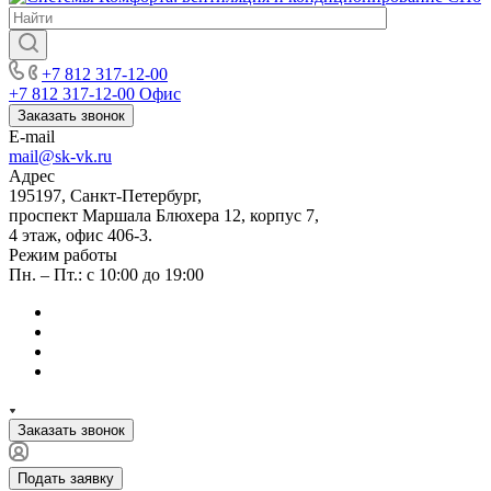
+7 812 317-12-00
+7 812 317-12-00
Офис
Заказать звонок
E-mail
mail@sk-vk.ru
Адрес
195197, Санкт-Петербург,
проспект Маршала Блюхера 12, корпус 7,
4 этаж, офис 406-3.
Режим работы
Пн. – Пт.: с 10:00 до 19:00
Заказать звонок
Подать заявку