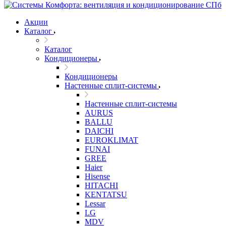
Акции
Каталог
Каталог
Кондиционеры
Кондиционеры
Настенные сплит-системы
Настенные сплит-системы
AURUS
BALLU
DAICHI
EUROKLIMAT
FUNAI
GREE
Haier
Hisense
HITACHI
KENTATSU
Lessar
LG
MDV