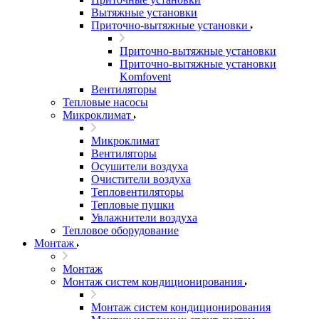
Вытяжные установки
Приточно-вытяжные установки
Приточно-вытяжные установки
Приточно-вытяжные установки
Komfovent
Вентиляторы
Тепловые насосы
Микроклимат
Микроклимат
Вентиляторы
Осушители воздуха
Очистители воздуха
Тепловентиляторы
Тепловые пушки
Увлажнители воздуха
Тепловое оборудование
Монтаж
Монтаж
Монтаж систем кондиционирования
Монтаж систем кондиционирования