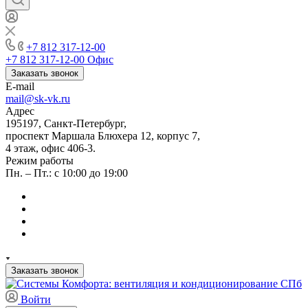
+7 812 317-12-00
+7 812 317-12-00
Офис
Заказать звонок
E-mail
mail@sk-vk.ru
Адрес
195197, Санкт-Петербург,
проспект Маршала Блюхера 12, корпус 7,
4 этаж, офис 406-3.
Режим работы
Пн. – Пт.: с 10:00 до 19:00
Заказать звонок
Войти