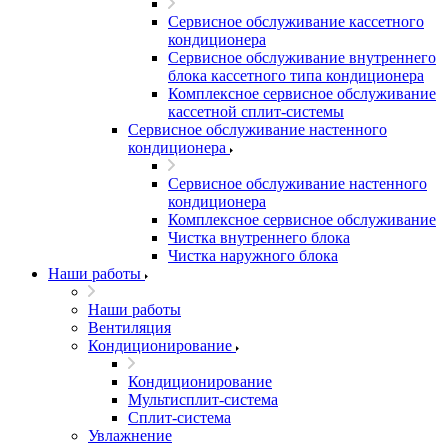
Сервисное обслуживание кассетного
кондиционера
Сервисное обслуживание внутреннего
блока кассетного типа кондиционера
Комплексное сервисное обслуживание
кассетной сплит-системы
Сервисное обслуживание настенного
кондиционера
Сервисное обслуживание настенного
кондиционера
Комплексное сервисное обслуживание
Чистка внутреннего блока
Чистка наружного блока
Наши работы
Наши работы
Вентиляция
Кондиционирование
Кондиционирование
Мультисплит-система
Сплит-система
Увлажнение