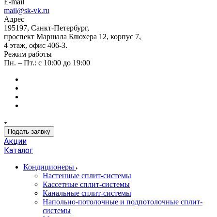
E-mail
mail@sk-vk.ru
Адрес
195197, Санкт-Петербург,
проспект Маршала Блюхера 12, корпус 7,
4 этаж, офис 406-3.
Режим работы
Пн. – Пт.: с 10:00 до 19:00
Подать заявку
Акции
Каталог
Кондиционеры
Настенные сплит-системы
Кассетные сплит-системы
Канальные сплит-системы
Напольно-потолочные и подпотолочные сплит-
системы