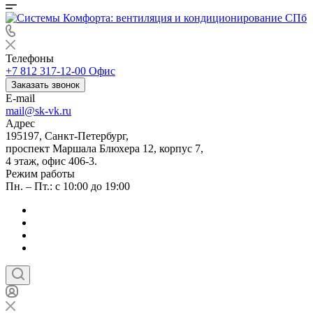
Телефоны
+7 812 317-12-00
Офис
Заказать звонок
E-mail
mail@sk-vk.ru
Адрес
195197, Санкт-Петербург,
проспект Маршала Блюхера 12, корпус 7,
4 этаж, офис 406-3.
Режим работы
Пн. – Пт.: с 10:00 до 19:00