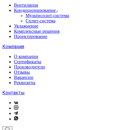
Вентиляция
Кондиционирование
Мультисплит-система
Сплит-система
Увлажнение
Комплексные решения
Проектирование
Компания
О компании
Сертификаты
Производители
Отзывы
Вакансии
Реквизиты
Контакты