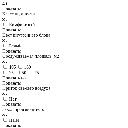
40
Показать:
Класс шумности
Комфортный
Показать:
Цвет внутреннего блока
Белый
Показать:
Обслуживаемая площадь, м2
105
160
35
50
75
Показать все
Показать:
Приток свежего воздуха
Нет
Показать:
Завод производитель
Haier
Показать: