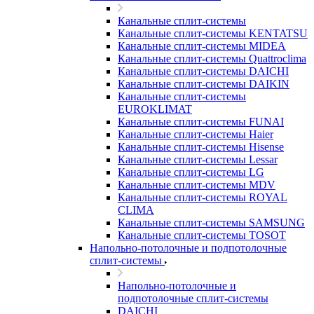
Канальные сплит-системы
Канальные сплит-системы KENTATSU
Канальные сплит-системы MIDEA
Канальные сплит-системы Quattroclima
Канальные сплит-системы DAICHI
Канальные сплит-системы DAIKIN
Канальные сплит-системы
EUROKLIMAT
Канальные сплит-системы FUNAI
Канальные сплит-системы Haier
Канальные сплит-системы Hisense
Канальные сплит-системы Lessar
Канальные сплит-системы LG
Канальные сплит-системы MDV
Канальные сплит-системы ROYAL
CLIMA
Канальные сплит-системы SAMSUNG
Канальные сплит-системы TOSOT
Напольно-потолочные и подпотолочные
сплит-системы
Напольно-потолочные и
подпотолочные сплит-системы
DAICHI