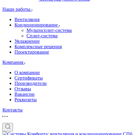
Наши работы
Вентиляция
Кондиционирование
Мультисплит-система
Сплит-система
Увлажнение
Комплексные решения
Проектирование
Компания
О компании
Сертификаты
Производители
Отзывы
Вакансии
Реквизиты
Контакты