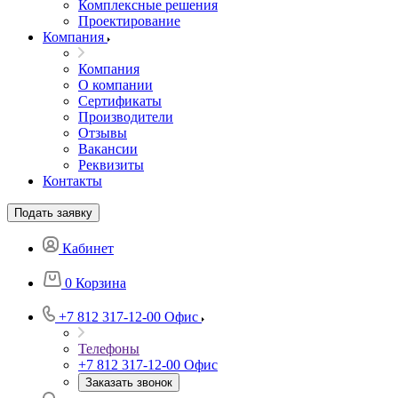
Комплексные решения
Проектирование
Компания
Компания
О компании
Сертификаты
Производители
Отзывы
Вакансии
Реквизиты
Контакты
Подать заявку
Кабинет
0
Корзина
+7 812 317-12-00
Офис
Телефоны
+7 812 317-12-00
Офис
Заказать звонок