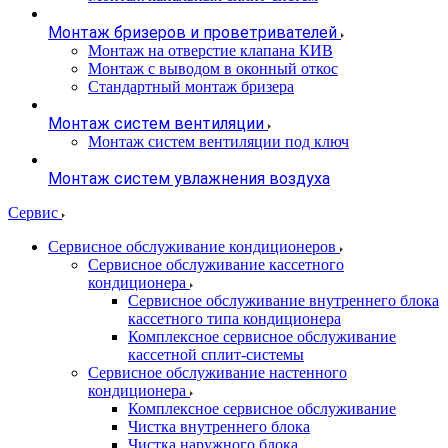
Монтаж бризеров и проветривателей
Монтаж на отверстие клапана КИВ
Монтаж с выводом в оконный откос
Стандартный монтаж бризера
Монтаж систем вентиляции
Монтаж систем вентиляции под ключ
Монтаж систем увлажнения воздуха
Сервис
Сервисное обслуживание кондиционеров
Сервисное обслуживание кассетного
кондиционера
Сервисное обслуживание внутреннего блока
кассетного типа кондиционера
Комплексное сервисное обслуживание
кассетной сплит-системы
Сервисное обслуживание настенного
кондиционера
Комплексное сервисное обслуживание
Чистка внутреннего блока
Чистка наружного блока