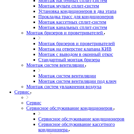
Монтаж настенных сплит-систем
Монтаж мульти сплит-систем
Установка кондиционеров в два этапа
Прокладка трасс для кондиционеров
Монтаж кассетных сплит-систем
Монтаж канальных сплит-систем
Монтаж бризеров и проветривателей
Монтаж бризеров и проветривателей
Монтаж на отверстие клапана КИВ
Монтаж с выводом в оконный откос
Стандартный монтаж бризера
Монтаж систем вентиляции
Монтаж систем вентиляции
Монтаж систем вентиляции под ключ
Монтаж систем увлажнения воздуха
Сервис
Сервис
Сервисное обслуживание кондиционеров
Сервисное обслуживание кондиционеров
Сервисное обслуживание кассетного
кондиционера