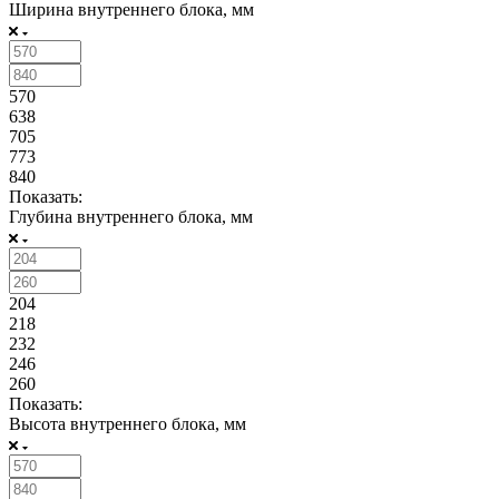
Ширина внутреннего блока, мм
570
638
705
773
840
Показать:
Глубина внутреннего блока, мм
204
218
232
246
260
Показать:
Высота внутреннего блока, мм