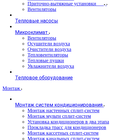
Приточно-вытяжные установки
Вентиляторы
Тепловые насосы
Микроклимат
Вентиляторы
Осушители воздуха
Очистители воздуха
Тепловентиляторы
Тепловые пушки
Увлажнители воздуха
Тепловое оборудование
Монтаж
Монтаж систем кондиционирования
Монтаж настенных сплит-систем
Монтаж мульти сплит-систем
Установка кондиционеров в два этапа
Прокладка трасс для кондиционеров
Монтаж кассетных сплит-систем
Монтаж канальных сплит-систем