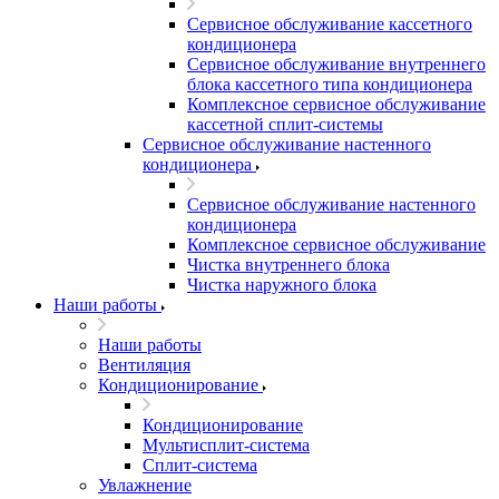
Сервисное обслуживание кассетного
кондиционера
Сервисное обслуживание внутреннего
блока кассетного типа кондиционера
Комплексное сервисное обслуживание
кассетной сплит-системы
Сервисное обслуживание настенного
кондиционера
Сервисное обслуживание настенного
кондиционера
Комплексное сервисное обслуживание
Чистка внутреннего блока
Чистка наружного блока
Наши работы
Наши работы
Вентиляция
Кондиционирование
Кондиционирование
Мультисплит-система
Сплит-система
Увлажнение