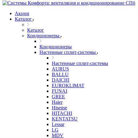
Акции
Каталог
Каталог
Кондиционеры
Кондиционеры
Настенные сплит-системы
Настенные сплит-системы
AURUS
BALLU
DAICHI
EUROKLIMAT
FUNAI
GREE
Haier
Hisense
HITACHI
KENTATSU
Lessar
LG
MDV