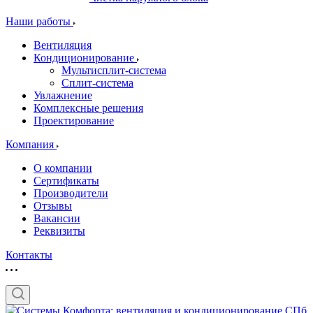
Наши работы
Вентиляция
Кондиционирование
Мультисплит-система
Сплит-система
Увлажнение
Комплексные решения
Проектирование
Компания
О компании
Сертификаты
Производители
Отзывы
Вакансии
Реквизиты
Контакты