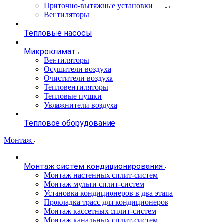
Приточно-вытяжные установки
Вентиляторы
Тепловые насосы
Микроклимат
Вентиляторы
Осушители воздуха
Очистители воздуха
Тепловентиляторы
Тепловые пушки
Увлажнители воздуха
Тепловое оборудование
Монтаж
Монтаж систем кондиционирования
Монтаж настенных сплит-систем
Монтаж мульти сплит-систем
Установка кондиционеров в два этапа
Прокладка трасс для кондиционеров
Монтаж кассетных сплит-систем
Монтаж канальных сплит-систем