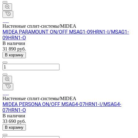
Настенные сплит-системы/MIDEA
MIDEA PARAMOUNT ON/OFF MSAG1-09HRN1-I/MSAG1-
09HRN1-O
В наличии
31 890 руб.
В корзину
Настенные сплит-системы/MIDEA
MIDEA PERSONA ON/OFF MSAG4-07HRN1-I/MSAG4-
07HRN1-O
В наличии
33 690 руб.
В корзину