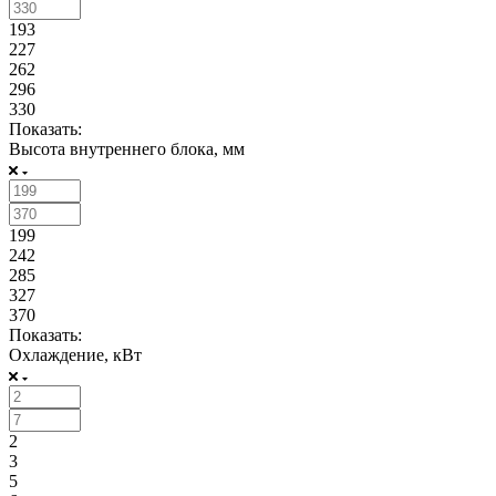
193
227
262
296
330
Показать:
Высота внутреннего блока, мм
199
242
285
327
370
Показать:
Охлаждение, кВт
2
3
5