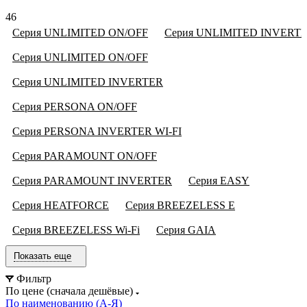
46
Серия UNLIMITED ON/OFF
Серия UNLIMITED INVERT
Серия UNLIMITED ON/OFF
Серия UNLIMITED INVERTER
Серия PERSONA ON/OFF
Серия PERSONA INVERTER WI-FI
Серия PARAMOUNT ON/OFF
Серия PARAMOUNT INVERTER
Серия EASY
Серия HEATFORCE
Серия BREEZELESS E
Серия BREEZELESS Wi-Fi
Серия GAIA
Показать еще
Фильтр
По цене (сначала дешёвые)
По наименованию (А-Я)