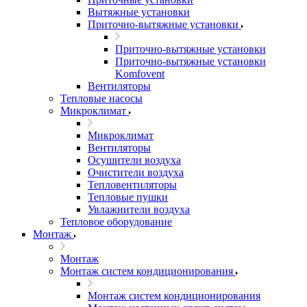
Вытяжные установки
Приточно-вытяжные установки
Приточно-вытяжные установки
Приточно-вытяжные установки
Komfovent
Вентиляторы
Тепловые насосы
Микроклимат
Микроклимат
Вентиляторы
Осушители воздуха
Очистители воздуха
Тепловентиляторы
Тепловые пушки
Увлажнители воздуха
Тепловое оборудование
Монтаж
Монтаж
Монтаж систем кондиционирования
Монтаж систем кондиционирования