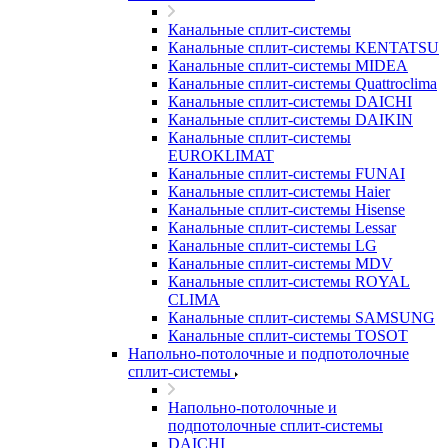
Канальные сплит-системы
Канальные сплит-системы KENTATSU
Канальные сплит-системы MIDEA
Канальные сплит-системы Quattroclima
Канальные сплит-системы DAICHI
Канальные сплит-системы DAIKIN
Канальные сплит-системы
EUROKLIMAT
Канальные сплит-системы FUNAI
Канальные сплит-системы Haier
Канальные сплит-системы Hisense
Канальные сплит-системы Lessar
Канальные сплит-системы LG
Канальные сплит-системы MDV
Канальные сплит-системы ROYAL
CLIMA
Канальные сплит-системы SAMSUNG
Канальные сплит-системы TOSOT
Напольно-потолочные и подпотолочные
сплит-системы
Напольно-потолочные и
подпотолочные сплит-системы
DAICHI