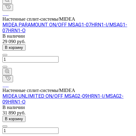
Настенные сплит-системы/MIDEA
MIDEA PARAMOUNT ON/OFF MSAG1-07HRN1-I/MSAG1-
07HRN1-O
В наличии
29 090 руб.
В корзину
Настенные сплит-системы/MIDEA
MIDEA UNLIMITED ON/OFF MSAG2-09HRN1-I/MSAG2-
09HRN1-O
В наличии
31 890 руб.
В корзину