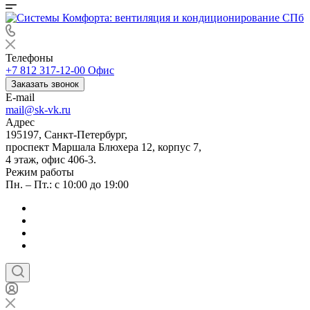
Телефоны
+7 812 317-12-00
Офис
Заказать звонок
E-mail
mail@sk-vk.ru
Адрес
195197, Санкт-Петербург,
проспект Маршала Блюхера 12, корпус 7,
4 этаж, офис 406-3.
Режим работы
Пн. – Пт.: с 10:00 до 19:00