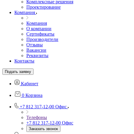
Комплексные решения
Проектирование
Компания
Компания
О компании
Сертификаты
Производители
Отзывы
Вакансии
Реквизиты
Контакты
Подать заявку
Кабинет
0
Корзина
+7 812 317-12-00
Офис
Телефоны
+7 812 317-12-00
Офис
Заказать звонок