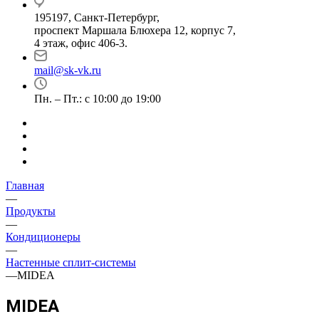
195197, Санкт-Петербург,
проспект Маршала Блюхера 12, корпус 7,
4 этаж, офис 406-3.
mail@sk-vk.ru
Пн. – Пт.: с 10:00 до 19:00
Главная
—
Продукты
—
Кондиционеры
—
Настенные сплит-системы
—
MIDEA
MIDEA