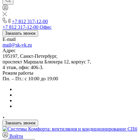
+7 812 317-12-00
+7 812 317-12-00
Офис
Заказать звонок
E-mail
mail@sk-vk.ru
Адрес
195197, Санкт-Петербург,
проспект Маршала Блюхера 12, корпус 7,
4 этаж, офис 406-3.
Режим работы
Пн. – Пт.: с 10:00 до 19:00
Заказать звонок
Войти