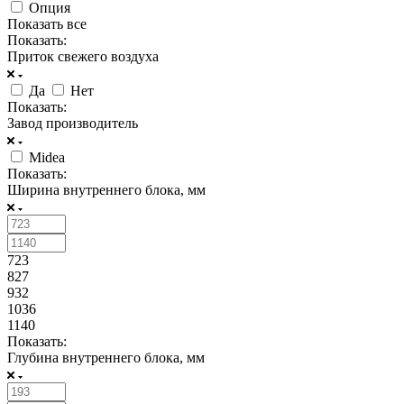
Опция
Показать все
Показать:
Приток свежего воздуха
Да
Нет
Показать:
Завод производитель
Midea
Показать:
Ширина внутреннего блока, мм
723
827
932
1036
1140
Показать:
Глубина внутреннего блока, мм