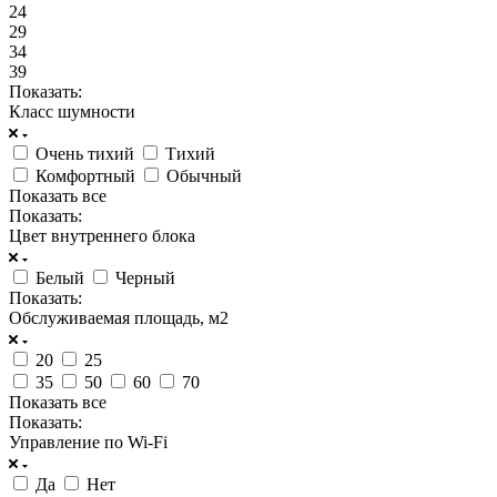
24
29
34
39
Показать:
Класс шумности
Очень тихий
Тихий
Комфортный
Обычный
Показать все
Показать:
Цвет внутреннего блока
Белый
Черный
Показать:
Обслуживаемая площадь, м2
20
25
35
50
60
70
Показать все
Показать:
Управление по Wi-Fi
Да
Нет