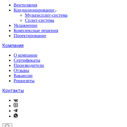
Вентиляция
Кондиционирование
Мультисплит-система
Сплит-система
Увлажнение
Комплексные решения
Проектирование
Компания
О компании
Сертификаты
Производители
Отзывы
Вакансии
Реквизиты
Контакты