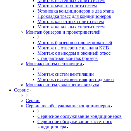
Монтаж настенных сплит-систем
Монтаж мульти сплит-систем
Установка кондиционеров в два этапа
Прокладка трасс для кондиционеров
Монтаж кассетных сплит-систем
Монтаж канальных сплит-систем
Монтаж бризеров и проветривателей
Монтаж бризеров и проветривателей
Монтаж на отверстие клапана КИВ
Монтаж с выводом в оконный откос
Стандартный монтаж бризера
Монтаж систем вентиляции
Монтаж систем вентиляции
Монтаж систем вентиляции под ключ
Монтаж систем увлажнения воздуха
Сервис
Сервис
Сервисное обслуживание кондиционеров
Сервисное обслуживание кондиционеров
Сервисное обслуживание кассетного
кондиционера