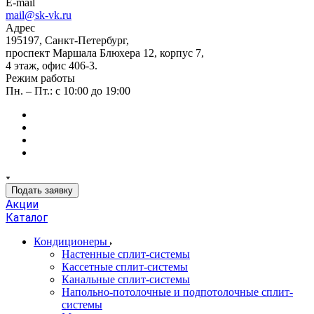
E-mail
mail@sk-vk.ru
Адрес
195197, Санкт-Петербург,
проспект Маршала Блюхера 12, корпус 7,
4 этаж, офис 406-3.
Режим работы
Пн. – Пт.: с 10:00 до 19:00
Подать заявку
Акции
Каталог
Кондиционеры
Настенные сплит-системы
Кассетные сплит-системы
Канальные сплит-системы
Напольно-потолочные и подпотолочные сплит-
системы