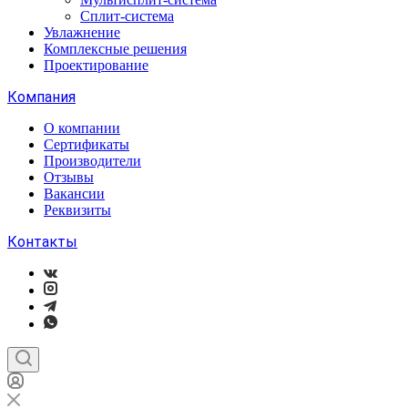
Сплит-система
Увлажнение
Комплексные решения
Проектирование
Компания
О компании
Сертификаты
Производители
Отзывы
Вакансии
Реквизиты
Контакты