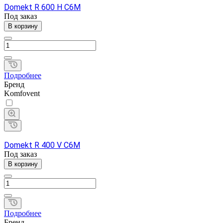
Domekt R 600 H C6M
Под заказ
В корзину
Подробнее
Бренд
Komfovent
Domekt R 400 V C6M
Под заказ
В корзину
Подробнее
Бренд