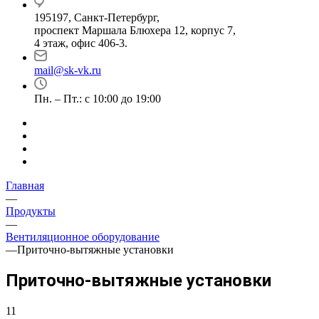
195197, Санкт-Петербург,
проспект Маршала Блюхера 12, корпус 7,
4 этаж, офис 406-3.
mail@sk-vk.ru
Пн. – Пт.: с 10:00 до 19:00
Главная
—
Продукты
—
Вентиляционное оборудование
—
Приточно-вытяжные установки
Приточно-вытяжные установки
11