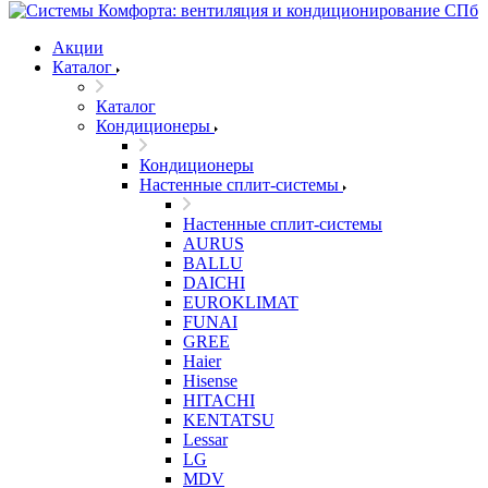
Акции
Каталог
Каталог
Кондиционеры
Кондиционеры
Настенные сплит-системы
Настенные сплит-системы
AURUS
BALLU
DAICHI
EUROKLIMAT
FUNAI
GREE
Haier
Hisense
HITACHI
KENTATSU
Lessar
LG
MDV