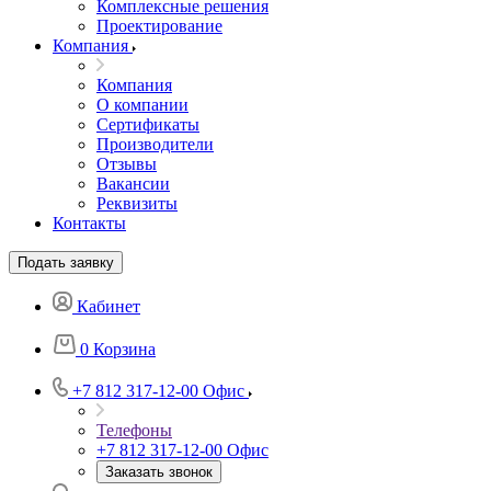
Комплексные решения
Проектирование
Компания
Компания
О компании
Сертификаты
Производители
Отзывы
Вакансии
Реквизиты
Контакты
Подать заявку
Кабинет
0
Корзина
+7 812 317-12-00
Офис
Телефоны
+7 812 317-12-00
Офис
Заказать звонок