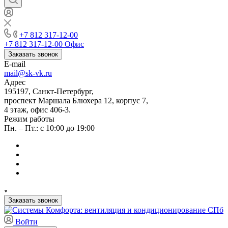
+7 812 317-12-00
+7 812 317-12-00
Офис
Заказать звонок
E-mail
mail@sk-vk.ru
Адрес
195197, Санкт-Петербург,
проспект Маршала Блюхера 12, корпус 7,
4 этаж, офис 406-3.
Режим работы
Пн. – Пт.: с 10:00 до 19:00
Заказать звонок
Войти