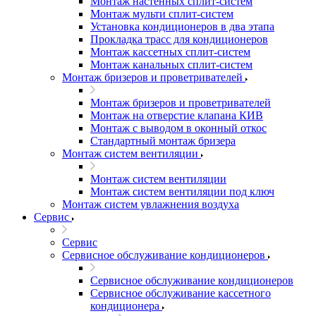
Монтаж настенных сплит-систем
Монтаж мульти сплит-систем
Установка кондиционеров в два этапа
Прокладка трасс для кондиционеров
Монтаж кассетных сплит-систем
Монтаж канальных сплит-систем
Монтаж бризеров и проветривателей
Монтаж бризеров и проветривателей
Монтаж на отверстие клапана КИВ
Монтаж с выводом в оконный откос
Стандартный монтаж бризера
Монтаж систем вентиляции
Монтаж систем вентиляции
Монтаж систем вентиляции под ключ
Монтаж систем увлажнения воздуха
Сервис
Сервис
Сервисное обслуживание кондиционеров
Сервисное обслуживание кондиционеров
Сервисное обслуживание кассетного
кондиционера