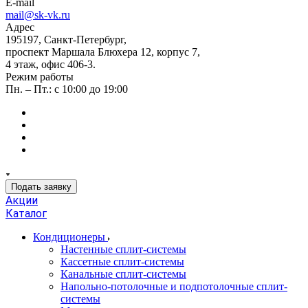
E-mail
mail@sk-vk.ru
Адрес
195197, Санкт-Петербург,
проспект Маршала Блюхера 12, корпус 7,
4 этаж, офис 406-3.
Режим работы
Пн. – Пт.: с 10:00 до 19:00
Подать заявку
Акции
Каталог
Кондиционеры
Настенные сплит-системы
Кассетные сплит-системы
Канальные сплит-системы
Напольно-потолочные и подпотолочные сплит-
системы