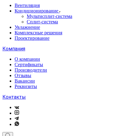
Вентиляция
Кондиционирование
Мультисплит-система
Сплит-система
Увлажнение
Комплексные решения
Проектирование
Компания
О компании
Сертификаты
Производители
Отзывы
Вакансии
Реквизиты
Контакты