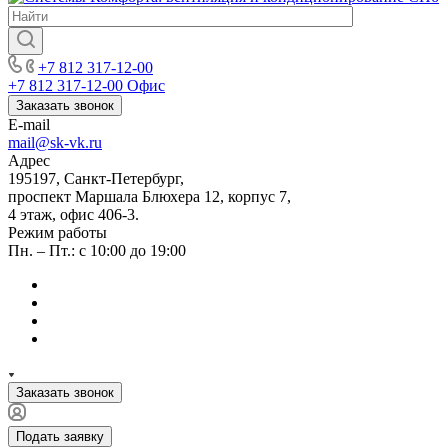
+7 812 317-12-00
+7 812 317-12-00
Офис
Заказать звонок
E-mail
mail@sk-vk.ru
Адрес
195197, Санкт-Петербург,
проспект Маршала Блюхера 12, корпус 7,
4 этаж, офис 406-3.
Режим работы
Пн. – Пт.: с 10:00 до 19:00
Заказать звонок
Подать заявку