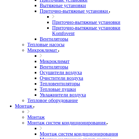
Вытяжные установки
Приточно-вытяжные установки
Приточно-вытяжные установки
Приточно-вытяжные установки
Komfovent
Вентиляторы
Тепловые насосы
Микроклимат
Микроклимат
Вентиляторы
Осушители воздуха
Очистители воздуха
Тепловентиляторы
Тепловые пушки
Увлажнители воздуха
Тепловое оборудование
Монтаж
Монтаж
Монтаж систем кондиционирования
Монтаж систем кондиционирования