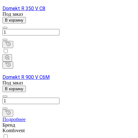
Domekt R 350 V C8
Под заказ
В корзину
Domekt R 900 V C6M
Под заказ
В корзину
Подробнее
Бренд
Komfovent