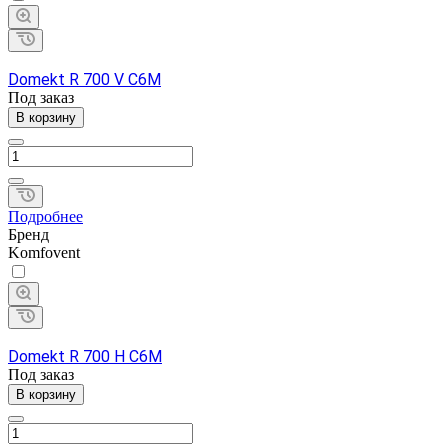
Domekt R 700 V C6M
Под заказ
В корзину
Подробнее
Бренд
Komfovent
Domekt R 700 H C6M
Под заказ
В корзину