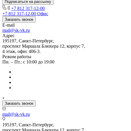
Подписаться на рассылку
+7 812 317-12-00
+7 812 317-12-00
Офис
Заказать звонок
E-mail
mail@sk-vk.ru
Адрес
195197, Санкт-Петербург,
проспект Маршала Блюхера 12, корпус 7,
4 этаж, офис 406-3.
Режим работы
Пн. – Пт.: с 10:00 до 19:00
Заказать звонок
mail@sk-vk.ru
195197, Санкт-Петербург,
проспект Маршала Блюхера 12, корпус 7,