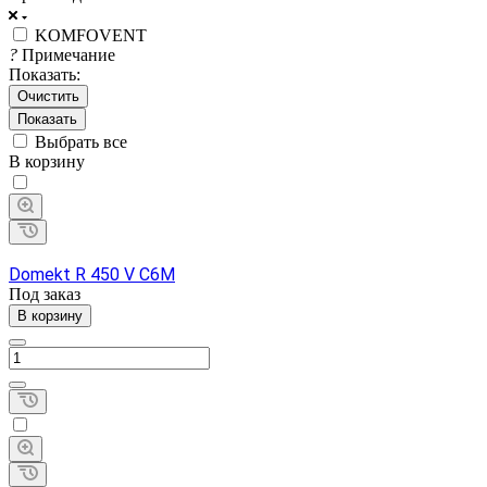
KOMFOVENT
?
Примечание
Показать:
Очистить
Выбрать все
В корзину
Domekt R 450 V C6M
Под заказ
В корзину