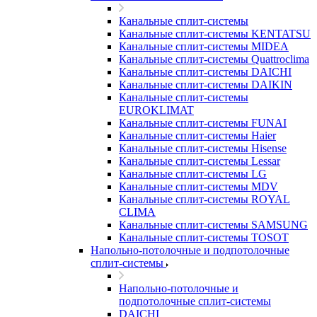
Канальные сплит-системы
Канальные сплит-системы KENTATSU
Канальные сплит-системы MIDEA
Канальные сплит-системы Quattroclima
Канальные сплит-системы DAICHI
Канальные сплит-системы DAIKIN
Канальные сплит-системы
EUROKLIMAT
Канальные сплит-системы FUNAI
Канальные сплит-системы Haier
Канальные сплит-системы Hisense
Канальные сплит-системы Lessar
Канальные сплит-системы LG
Канальные сплит-системы MDV
Канальные сплит-системы ROYAL
CLIMA
Канальные сплит-системы SAMSUNG
Канальные сплит-системы TOSOT
Напольно-потолочные и подпотолочные
сплит-системы
Напольно-потолочные и
подпотолочные сплит-системы
DAICHI