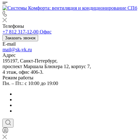
Телефоны
+7 812 317-12-00
Офис
Заказать звонок
E-mail
mail@sk-vk.ru
Адрес
195197, Санкт-Петербург,
проспект Маршала Блюхера 12, корпус 7,
4 этаж, офис 406-3.
Режим работы
Пн. – Пт.: с 10:00 до 19:00