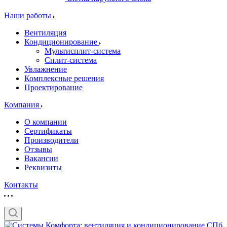
Наши работы
Вентиляция
Кондиционирование
Мультисплит-система
Сплит-система
Увлажнение
Комплексные решения
Проектирование
Компания
О компании
Сертификаты
Производители
Отзывы
Вакансии
Реквизиты
Контакты