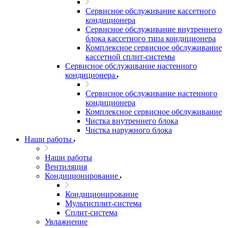
Сервисное обслуживание кассетного
кондиционера
Сервисное обслуживание внутреннего
блока кассетного типа кондиционера
Комплексное сервисное обслуживание
кассетной сплит-системы
Сервисное обслуживание настенного
кондиционера
Сервисное обслуживание настенного
кондиционера
Комплексное сервисное обслуживание
Чистка внутреннего блока
Чистка наружного блока
Наши работы
Наши работы
Вентиляция
Кондиционирование
Кондиционирование
Мультисплит-система
Сплит-система
Увлажнение