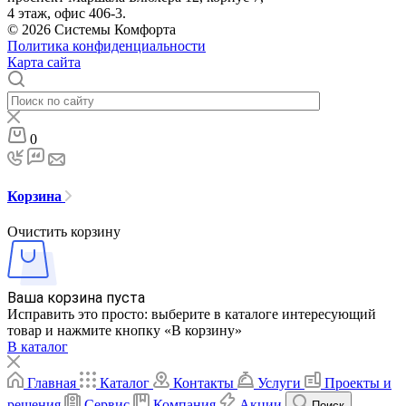
4 этаж, офис 406-3.
© 2026 Системы Комфорта
Политика конфиденциальности
Карта сайта
0
Корзина
Очистить корзину
Ваша корзина пуста
Исправить это просто: выберите в каталоге интересующий
товар и нажмите кнопку «В корзину»
В каталог
Главная
Каталог
Контакты
Услуги
Проекты и
решения
Сервис
Компания
Акции
Поиск