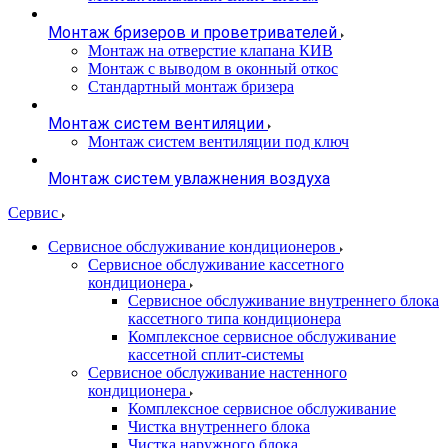
Монтаж бризеров и проветривателей
Монтаж на отверстие клапана КИВ
Монтаж с выводом в оконный откос
Стандартный монтаж бризера
Монтаж систем вентиляции
Монтаж систем вентиляции под ключ
Монтаж систем увлажнения воздуха
Сервис
Сервисное обслуживание кондиционеров
Сервисное обслуживание кассетного
кондиционера
Сервисное обслуживание внутреннего блока
кассетного типа кондиционера
Комплексное сервисное обслуживание
кассетной сплит-системы
Сервисное обслуживание настенного
кондиционера
Комплексное сервисное обслуживание
Чистка внутреннего блока
Чистка наружного блока