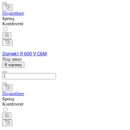
Подробнее
Бренд
Komfovent
Domekt R 600 V C6M
Под заказ
В корзину
Подробнее
Бренд
Komfovent