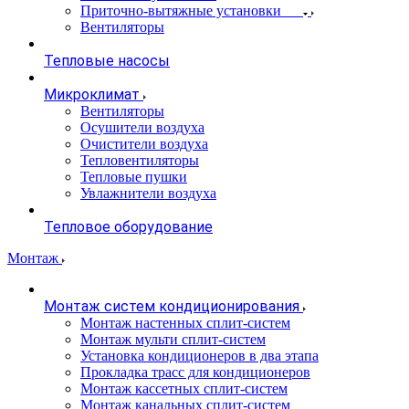
Приточно-вытяжные установки
Вентиляторы
Тепловые насосы
Микроклимат
Вентиляторы
Осушители воздуха
Очистители воздуха
Тепловентиляторы
Тепловые пушки
Увлажнители воздуха
Тепловое оборудование
Монтаж
Монтаж систем кондиционирования
Монтаж настенных сплит-систем
Монтаж мульти сплит-систем
Установка кондиционеров в два этапа
Прокладка трасс для кондиционеров
Монтаж кассетных сплит-систем
Монтаж канальных сплит-систем