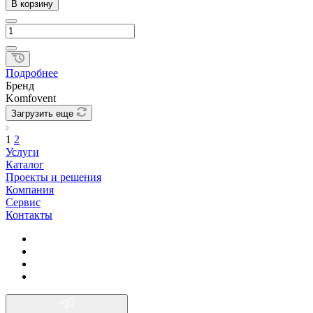
В корзину
Подробнее
Бренд
Komfovent
Загрузить еще
1
2
Услуги
Каталог
Проекты и решения
Компания
Сервис
Контакты