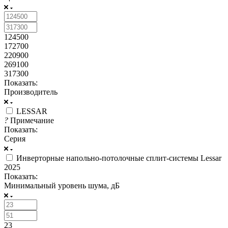
124500
172700
220900
269100
317300
Показать:
Производитель
LESSAR
?
Примечание
Показать:
Серия
Инверторные напольно-потолочные сплит-системы Lessar
2025
Показать:
Минимальный уровень шума, дБ
23