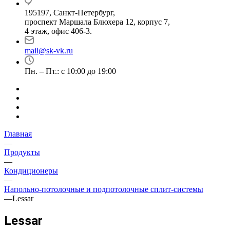
195197, Санкт-Петербург,
проспект Маршала Блюхера 12, корпус 7,
4 этаж, офис 406-3.
mail@sk-vk.ru
Пн. – Пт.: с 10:00 до 19:00
Главная
—
Продукты
—
Кондиционеры
—
Напольно-потолочные и подпотолочные сплит-системы
—
Lessar
Lessar