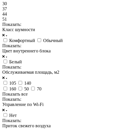
30
37
44
51
Показать:
Класс шумности
Комфортный
Обычный
Показать:
Цвет внутреннего блока
Белый
Показать:
Обслуживаемая площадь, м2
105
140
160
50
70
Показать все
Показать:
Управление по Wi-Fi
Нет
Показать:
Приток свежего воздуха