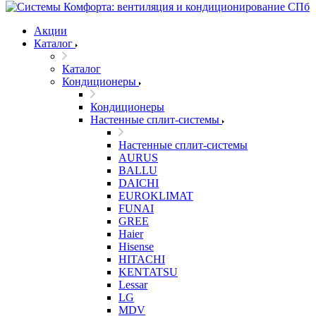
Акции
Каталог
Каталог
Кондиционеры
Кондиционеры
Настенные сплит-системы
Настенные сплит-системы
AURUS
BALLU
DAICHI
EUROKLIMAT
FUNAI
GREE
Haier
Hisense
HITACHI
KENTATSU
Lessar
LG
MDV