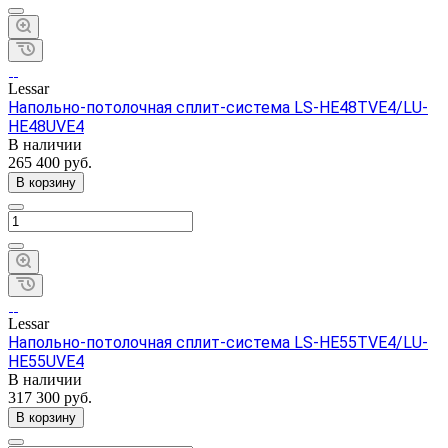
Lessar
Напольно-потолочная сплит-система LS-HE48TVE4/LU-
HE48UVE4
В наличии
265 400 руб.
В корзину
Lessar
Напольно-потолочная сплит-система LS-HE55TVE4/LU-
HE55UVE4
В наличии
317 300 руб.
В корзину