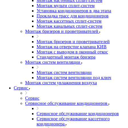
Монтаж настенных сплит-систем
Монтаж мульти сплит-систем
Установка кондиционеров в два этапа
Прокладка трасс для кондиционеров
Монтаж кассетных сплит-систем
Монтаж канальных сплит-систем
Монтаж бризеров и проветривателей
Монтаж бризеров и проветривателей
Монтаж на отверстие клапана КИВ
Монтаж с выводом в оконный откос
Стандартный монтаж бризера
Монтаж систем вентиляции
Монтаж систем вентиляции
Монтаж систем вентиляции под ключ
Монтаж систем увлажнения воздуха
Сервис
Сервис
Сервисное обслуживание кондиционеров
Сервисное обслуживание кондиционеров
Сервисное обслуживание кассетного
кондиционера