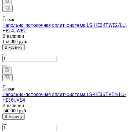
Lessar
Напольно-потолочная сплит-система LS-HE24TWE2/LU-
HE24UWE2
В наличии
152 000 руб.
В корзину
Lessar
Напольно-потолочная сплит-система LS-HE36TVE4/LU-
HE36UVE4
В наличии
240 000 руб.
В корзину