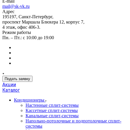
E-mail
mail@sk-vk.ru
Адрес
195197, Санкт-Петербург,
проспект Маршала Блюхера 12, корпус 7,
4 этаж, офис 406-3.
Режим работы
Пн. – Пт.: с 10:00 до 19:00
Подать заявку
Акции
Каталог
Кондиционеры
Настенные сплит-системы
Кассетные сплит-системы
Канальные сплит-системы
Напольно-потолочные и подпотолочные сплит-
системы