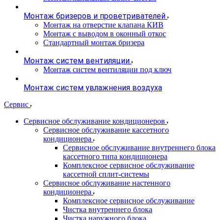
Монтаж бризеров и проветривателей
Монтаж на отверстие клапана КИВ
Монтаж с выводом в оконный откос
Стандартный монтаж бризера
Монтаж систем вентиляции
Монтаж систем вентиляции под ключ
Монтаж систем увлажнения воздуха
Сервис
Сервисное обслуживание кондиционеров
Сервисное обслуживание кассетного
кондиционера
Сервисное обслуживание внутреннего блока
кассетного типа кондиционера
Комплексное сервисное обслуживание
кассетной сплит-системы
Сервисное обслуживание настенного
кондиционера
Комплексное сервисное обслуживание
Чистка внутреннего блока
Чистка наружного блока