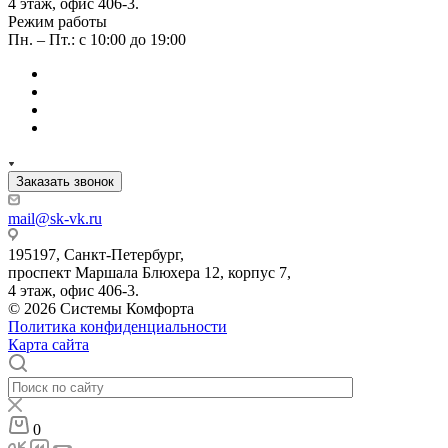
4 этаж, офис 406-3.
Режим работы
Пн. – Пт.: с 10:00 до 19:00
Заказать звонок
mail@sk-vk.ru
195197, Санкт-Петербург,
проспект Маршала Блюхера 12, корпус 7,
4 этаж, офис 406-3.
© 2026 Системы Комфорта
Политика конфиденциальности
Карта сайта
0