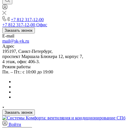
+7 812 317-12-00
+7 812 317-12-00
Офис
Заказать звонок
E-mail
mail@sk-vk.ru
Адрес
195197, Санкт-Петербург,
проспект Маршала Блюхера 12, корпус 7,
4 этаж, офис 406-3.
Режим работы
Пн. – Пт.: с 10:00 до 19:00
Заказать звонок
Войти