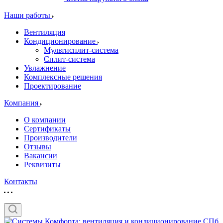
Наши работы
Вентиляция
Кондиционирование
Мультисплит-система
Сплит-система
Увлажнение
Комплексные решения
Проектирование
Компания
О компании
Сертификаты
Производители
Отзывы
Вакансии
Реквизиты
Контакты