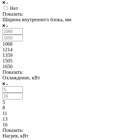
Нет
Показать:
Ширина внутреннего блока, мм
1068
1214
1359
1505
1650
Показать:
Охлаждение, кВт
5
8
11
13
16
Показать:
Нагрев, кВт