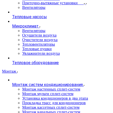
Приточно-вытяжные установки
Вентиляторы
Тепловые насосы
Микроклимат
Вентиляторы
Осушители воздуха
Очистители воздуха
Тепловентиляторы
Тепловые пушки
Увлажнители воздуха
Тепловое оборудование
Монтаж
Монтаж систем кондиционирования
Монтаж настенных сплит-систем
Монтаж мульти сплит-систем
Установка кондиционеров в два этапа
Прокладка трасс для кондиционеров
Монтаж кассетных сплит-систем
Монтаж канальных сплит-систем