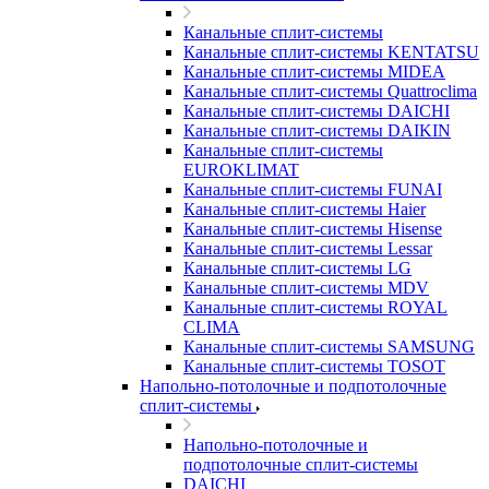
Канальные сплит-системы
Канальные сплит-системы KENTATSU
Канальные сплит-системы MIDEA
Канальные сплит-системы Quattroclima
Канальные сплит-системы DAICHI
Канальные сплит-системы DAIKIN
Канальные сплит-системы
EUROKLIMAT
Канальные сплит-системы FUNAI
Канальные сплит-системы Haier
Канальные сплит-системы Hisense
Канальные сплит-системы Lessar
Канальные сплит-системы LG
Канальные сплит-системы MDV
Канальные сплит-системы ROYAL
CLIMA
Канальные сплит-системы SAMSUNG
Канальные сплит-системы TOSOT
Напольно-потолочные и подпотолочные
сплит-системы
Напольно-потолочные и
подпотолочные сплит-системы
DAICHI