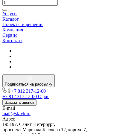
Услуги
Каталог
Проекты и решения
Компания
Сервис
Контакты
Подписаться на рассылку
+7 812 317-12-00
+7 812 317-12-00
Офис
Заказать звонок
E-mail
mail@sk-vk.ru
Адрес
195197, Санкт-Петербург,
проспект Маршала Блюхера 12, корпус 7,