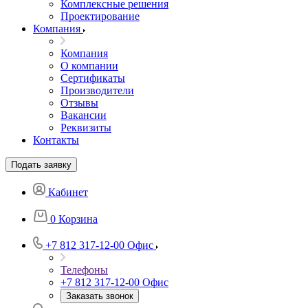
Комплексные решения
Проектирование
Компания
Компания
О компании
Сертификаты
Производители
Отзывы
Вакансии
Реквизиты
Контакты
Подать заявку
Кабинет
0
Корзина
+7 812 317-12-00
Офис
Телефоны
+7 812 317-12-00
Офис
Заказать звонок