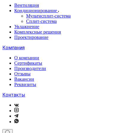
Вентиляция
Кондиционирование
Мультисплит-система
Сплит-система
Увлажнение
Комплексные решения
Проектирование
Компания
О компании
Сертификаты
Производители
Отзывы
Вакансии
Реквизиты
Контакты