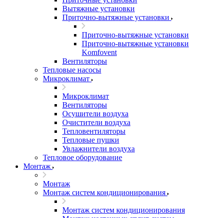
Вытяжные установки
Приточно-вытяжные установки
Приточно-вытяжные установки
Приточно-вытяжные установки
Komfovent
Вентиляторы
Тепловые насосы
Микроклимат
Микроклимат
Вентиляторы
Осушители воздуха
Очистители воздуха
Тепловентиляторы
Тепловые пушки
Увлажнители воздуха
Тепловое оборудование
Монтаж
Монтаж
Монтаж систем кондиционирования
Монтаж систем кондиционирования