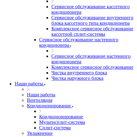
Сервисное обслуживание кассетного
кондиционера
Сервисное обслуживание внутреннего
блока кассетного типа кондиционера
Комплексное сервисное обслуживание
кассетной сплит-системы
Сервисное обслуживание настенного
кондиционера
Сервисное обслуживание настенного
кондиционера
Комплексное сервисное обслуживание
Чистка внутреннего блока
Чистка наружного блока
Наши работы
Наши работы
Вентиляция
Кондиционирование
Кондиционирование
Мультисплит-система
Сплит-система
Увлажнение