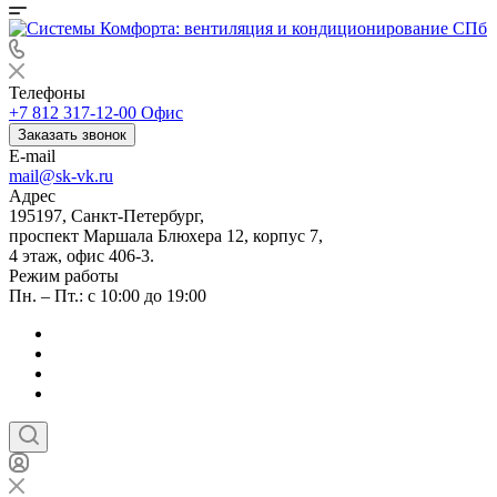
Телефоны
+7 812 317-12-00
Офис
Заказать звонок
E-mail
mail@sk-vk.ru
Адрес
195197, Санкт-Петербург,
проспект Маршала Блюхера 12, корпус 7,
4 этаж, офис 406-3.
Режим работы
Пн. – Пт.: с 10:00 до 19:00