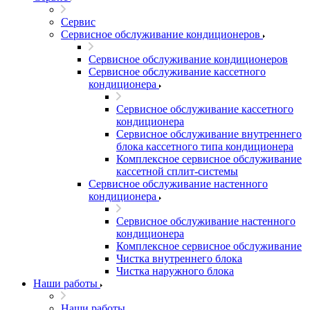
Сервис
Сервисное обслуживание кондиционеров
Сервисное обслуживание кондиционеров
Сервисное обслуживание кассетного
кондиционера
Сервисное обслуживание кассетного
кондиционера
Сервисное обслуживание внутреннего
блока кассетного типа кондиционера
Комплексное сервисное обслуживание
кассетной сплит-системы
Сервисное обслуживание настенного
кондиционера
Сервисное обслуживание настенного
кондиционера
Комплексное сервисное обслуживание
Чистка внутреннего блока
Чистка наружного блока
Наши работы
Наши работы