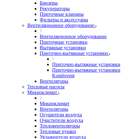
Бризеры
Рекуператоры
Приточные клапаны
Фильтры и аксессуары
Вентиляционное оборудование
Вентиляционное оборудование
Приточные установки
Вытяжные установки
Приточно-вытяжные установки
Приточно-вытяжные установки
Приточно-вытяжные установки
Komfovent
Вентиляторы
Тепловые насосы
Микроклимат
Микроклимат
Вентиляторы
Осушители воздуха
Очистители воздуха
Тепловентиляторы
Тепловые пушки
Увлажнители воздуха