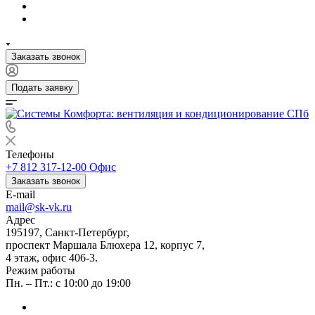
Заказать звонок
Подать заявку
Телефоны
+7 812 317-12-00
Офис
Заказать звонок
E-mail
mail@sk-vk.ru
Адрес
195197, Санкт-Петербург,
проспект Маршала Блюхера 12, корпус 7,
4 этаж, офис 406-3.
Режим работы
Пн. – Пт.: с 10:00 до 19:00