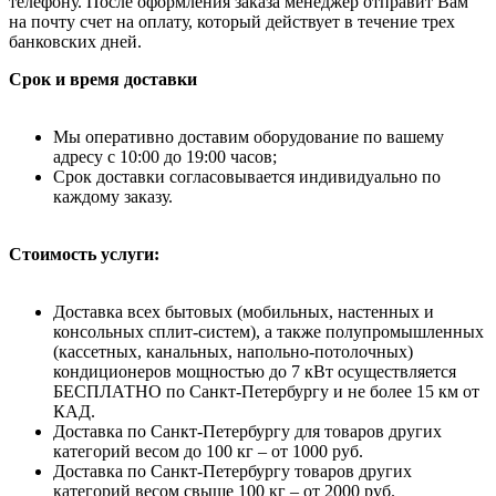
телефону. После оформления заказа менеджер отправит Вам
на почту счет на оплату, который действует в течение трех
банковских дней.
Срок и время доставки
Мы оперативно доставим оборудование по вашему
адресу с 10:00 до 19:00 часов;
Срок доставки согласовывается индивидуально по
каждому заказу.
Стоимость услуги:
Доставка всех бытовых (мобильных, настенных и
консольных сплит-систем), а также полупромышленных
(кассетных, канальных, напольно-потолочных)
кондиционеров мощностью до 7 кВт осуществляется
БЕСПЛАТНО по Санкт-Петербургу и не более 15 км от
КАД.
Доставка по Санкт-Петербургу для товаров других
категорий весом до 100 кг – от 1000 руб.
Доставка по Санкт-Петербургу товаров других
категорий весом свыше 100 кг – от 2000 руб.