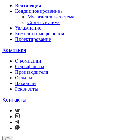
Вентиляция
Кондиционирование
Мультисплит-система
Сплит-система
Увлажнение
Комплексные решения
Проектирование
Компания
О компании
Сертификаты
Производители
Отзывы
Вакансии
Реквизиты
Контакты