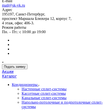
E-mail
mail@sk-vk.ru
Адрес
195197, Санкт-Петербург,
проспект Маршала Блюхера 12, корпус 7,
4 этаж, офис 406-3.
Режим работы
Пн. – Пт.: с 10:00 до 19:00
Подать заявку
Акции
Каталог
Кондиционеры
Настенные сплит-системы
Кассетные сплит-системы
Канальные сплит-системы
Напольно-потолочные и подпотолочные сплит-
системы