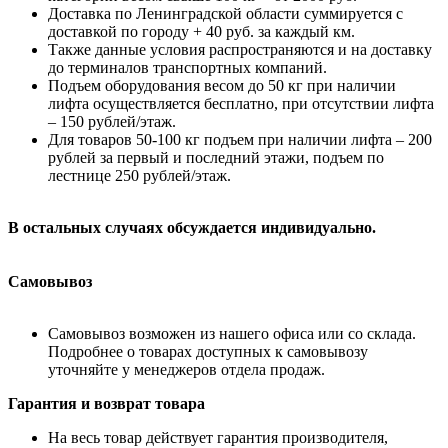
Доставка по Ленинградской области суммируется с
доставкой по городу + 40 руб. за каждый км.
Также данные условия распространяются и на доставку
до терминалов транспортных компаний.
Подъем оборудования весом до 50 кг при наличии
лифта осуществляется бесплатно, при отсутствии лифта
– 150 рублей/этаж.
Для товаров 50-100 кг подъем при наличии лифта – 200
рублей за первый и последний этажи, подъем по
лестнице 250 рублей/этаж.
В остальных случаях обсуждается индивидуально.
Самовывоз
Самовывоз возможен из нашего офиса или со склада.
Подробнее о товарах доступных к самовывозу
уточняйте у менеджеров отдела продаж.
Гарантия и возврат товара
На весь товар действует гарантия производителя,