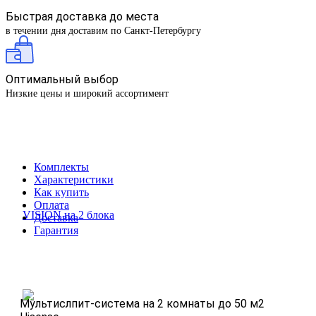
Быстрая доставка до места
в течении дня доставим по Санкт-Петербургу
Оптимальный выбор
Низкие цены и широкий ассортимент
Комплекты
Характеристики
Как купить
Оплата
Доставка
Гарантия
Мультислпит-система на 2 комнаты до 50 м2