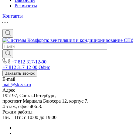
Вакансии
Реквизиты
Контакты
+7 812 317-12-00
+7 812 317-12-00
Офис
Заказать звонок
E-mail
mail@sk-vk.ru
Адрес
195197, Санкт-Петербург,
проспект Маршала Блюхера 12, корпус 7,
4 этаж, офис 406-3.
Режим работы
Пн. – Пт.: с 10:00 до 19:00