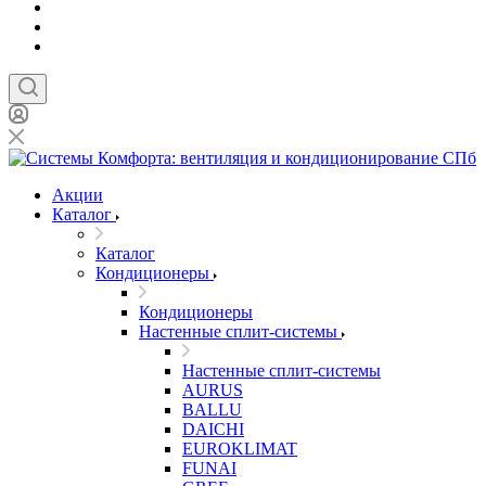
Акции
Каталог
Каталог
Кондиционеры
Кондиционеры
Настенные сплит-системы
Настенные сплит-системы
AURUS
BALLU
DAICHI
EUROKLIMAT
FUNAI