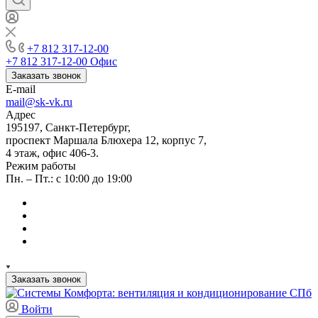
+7 812 317-12-00
+7 812 317-12-00
Офис
Заказать звонок
E-mail
mail@sk-vk.ru
Адрес
195197, Санкт-Петербург,
проспект Маршала Блюхера 12, корпус 7,
4 этаж, офис 406-3.
Режим работы
Пн. – Пт.: с 10:00 до 19:00
Заказать звонок
Войти