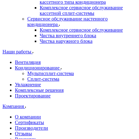
кассетного типа кондиционера
Комплексное сервисное обслуживание
кассетной сплит-системы
Сервисное обслуживание настенного
кондиционера
Комплексное сервисное обслуживание
Чистка внутреннего блока
Чистка наружного блока
Наши работы
Вентиляция
Кондиционирование
Мультисплит-система
Сплит-система
Увлажнение
Комплексные решения
Проектирование
Компания
О компании
Сертификаты
Производители
Отзывы