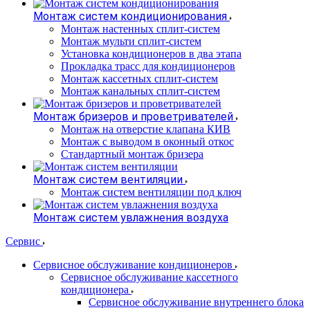
Монтаж систем кондиционирования
Монтаж настенных сплит-систем
Монтаж мульти сплит-систем
Установка кондиционеров в два этапа
Прокладка трасс для кондиционеров
Монтаж кассетных сплит-систем
Монтаж канальных сплит-систем
Монтаж бризеров и проветривателей
Монтаж на отверстие клапана КИВ
Монтаж с выводом в оконный откос
Стандартный монтаж бризера
Монтаж систем вентиляции
Монтаж систем вентиляции под ключ
Монтаж систем увлажнения воздуха
Сервис
Сервисное обслуживание кондиционеров
Сервисное обслуживание кассетного
кондиционера
Сервисное обслуживание внутреннего блока