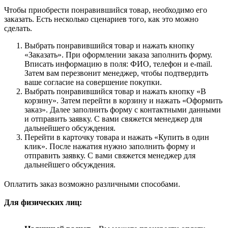
Чтобы приобрести понравившийся товар, необходимо его
заказать. Есть несколько сценариев того, как это можно
сделать.
Выбрать понравившийся товар и нажать кнопку
«Заказать». При оформлении заказа заполнить форму.
Вписать информацию в поля: ФИО, телефон и e-mail.
Затем вам перезвонит менеджер, чтобы подтвердить
ваше согласие на совершение покупки.
Выбрать понравившийся товар и нажать кнопку «В
корзину». Затем перейти в корзину и нажать «Оформить
заказ». Далее заполнить форму с контактными данными
и отправить заявку. С вами свяжется менеджер для
дальнейшего обсуждения.
Перейти в карточку товара и нажать «Купить в один
клик». После нажатия нужно заполнить форму и
отправить заявку. С вами свяжется менеджер для
дальнейшего обсуждения.
Оплатить заказ возможно различными способами.
Для физических лиц: