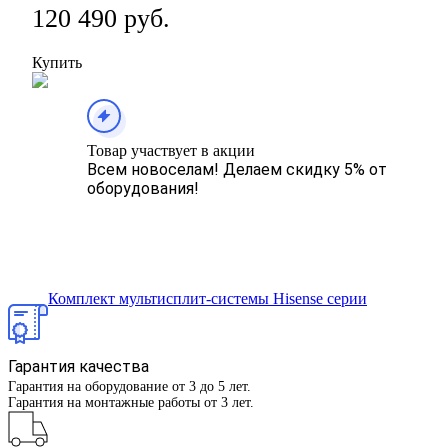
120 490 руб.
Купить
Товар участвует в акции
Всем новоселам! Делаем скидку 5% от
оборудования!
Гарантия качества
Гарантия на оборудование от 3 до 5 лет.
Гарантия на монтажные работы от 3 лет.