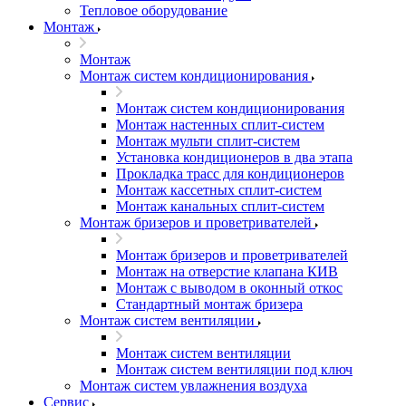
Тепловое оборудование
Монтаж
Монтаж
Монтаж систем кондиционирования
Монтаж систем кондиционирования
Монтаж настенных сплит-систем
Монтаж мульти сплит-систем
Установка кондиционеров в два этапа
Прокладка трасс для кондиционеров
Монтаж кассетных сплит-систем
Монтаж канальных сплит-систем
Монтаж бризеров и проветривателей
Монтаж бризеров и проветривателей
Монтаж на отверстие клапана КИВ
Монтаж с выводом в оконный откос
Стандартный монтаж бризера
Монтаж систем вентиляции
Монтаж систем вентиляции
Монтаж систем вентиляции под ключ
Монтаж систем увлажнения воздуха
Сервис