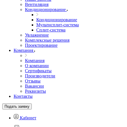
Вентиляция
Кондиционирование
Кондиционирование
Мультисплит-система
Сплит-система
Увлажнение
Комплексные решения
Проектирование
Компания
Компания
О компании
Сертификаты
Производители
Отзывы
Вакансии
Реквизиты
Контакты
Подать заявку
Кабинет