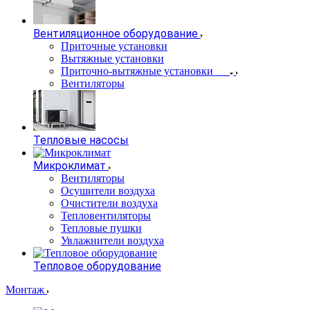
Вентиляционное оборудование
Приточные установки
Вытяжные установки
Приточно-вытяжные установки
Вентиляторы
Тепловые насосы
Микроклимат
Вентиляторы
Осушители воздуха
Очистители воздуха
Тепловентиляторы
Тепловые пушки
Увлажнители воздуха
Тепловое оборудование
Монтаж